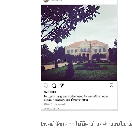
โพสต์ดังกล่าว ได้มีคนไทยจำนวนไม่น