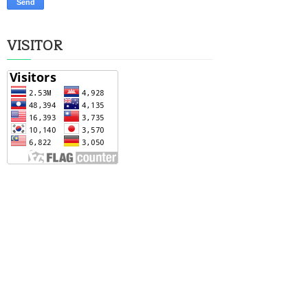
VISITOR