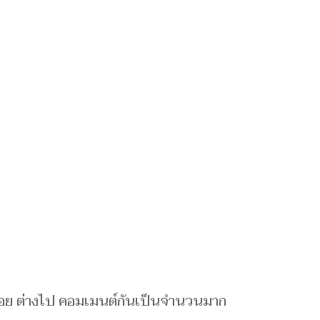
้อย ต่างไป คอมเมนต์กันเป็นจำนวนมาก