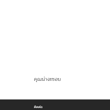
คุณน่าจะชอบ
ติดต่อ