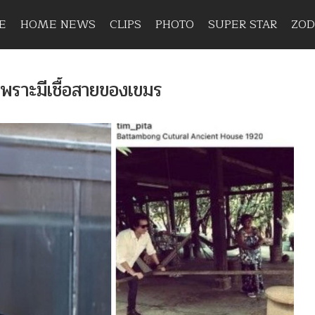
E
HOME NEWS
CLIPS
PHOTO
SUPER STAR
ZOD
พราะมีเชื้อสายของเขมร